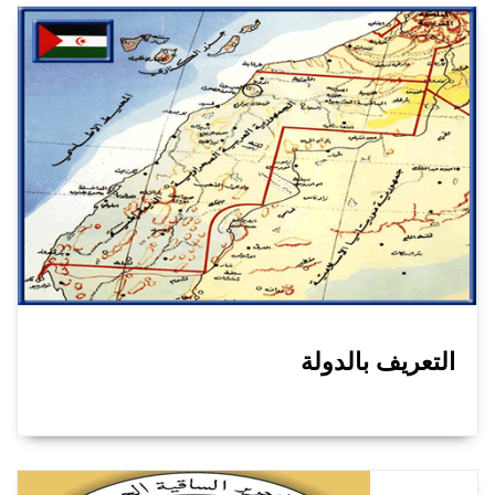
التعريف بالدولة