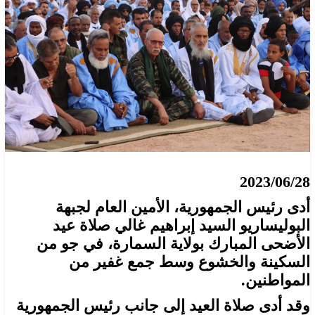
2023/06/28
أدى رئيس الجمهورية، الأمين العام لجبهة
البوليساريو السيد إبراهيم غالي صلاة عيد
الأضحى المبارك بولاية السمارة، في جو من
السكينة والخشوع وسط جمع غفير من
المواطنين.
وقد أدى صلاة العيد إلى جانب رئيس الجمهورية