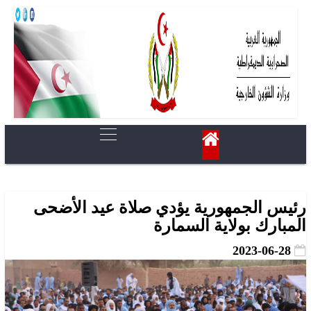
رئيس الجمهورية يؤدي صلاة عيد الأضحى
المبارك بولاية السمارة
2023-06-28