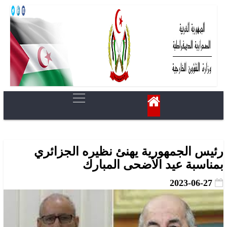
رئيس الجمهورية يهنئ نظيره الجزائري
بمناسبة عيد الأضحى المبارك
2023-06-27