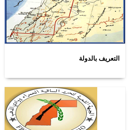
التعريف بالدولة