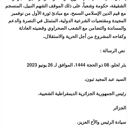
الشقيقة، حكومة وشعباً، على ذلك الموقف الشهم النبيل، المنسجم
مع قيم الدين الإسلامي السمح، مع مبادئ ثورة الأول من نوفمبر
المجيدة ومقتضيات الشرعية الدولية، المتمثل في النصرة والدعم
والمساندة والتضامن مع الشعب الصحراوي وقضيته العادلة
.
وكفاحه المشروع من أجل الحرية والاستقلال
نص الرسالة :
بئر لحلو، 08 ذو الحجة 1444، الموافق لـ 26 يونيو 2023
السيد عبد المجيد تبون،
رئيس الجمهورية الجزائرية الديمقراطية الشعبية،
الجزائر
سيادة الرئيس والأخ العزيز،