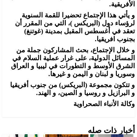
الأفريقية.
و يأتي هذا الإجتماع تحضيرا للقمة السنوية
لرؤساء دول (البريكس )، التي من المقرر أن
تعقد في أغسطس المقبل بمدينة (غوتنغ)
بجنوب افريقيا.
و خلال الإجتماع، بحث المشاركون جملة من
المسائل الدولية، على غرار عملية السلام في
الشرق الأوسط و التطورات في ليبيا و العراق
وسوريا و لبنان و اليمن و غيرها.
و تتكون مجموعة (البريكس) من جنوب أفريقيا
و البرازيل و روسيا و الصين، و الهند.
وكالة الأنباء الصحراوية
أخبار ذات صله