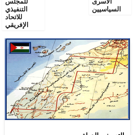
الأسرى
للمجلس
السياسيين
التنفيذي
للاتحاد
الإفريقي