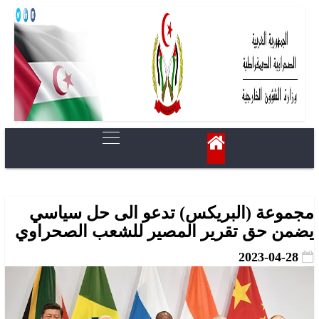
مجموعة (البريكس) تدعو الى حل سياسي
يضمن حق تقرير المصير للشعب الصحراوي
2023-04-28