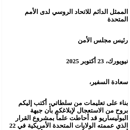
الممثل الدائم للاتحاد الروسي لدى الأمم
المتحدة
رئيس مجلس الأمن
نيويورك، 23 أكتوبر 2025
سعادة السفير،
بناء على تعليمات من سلطاتي، أكتب إليكم
بروح من الاستعجال لإبلاغكم بأن جبهة
البوليساريو قد أحاطت علماً بمشروع القرار
الذي عممته الولايات المتحدة الأمريكية في 22