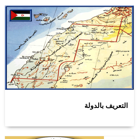
التعريف بالدولة