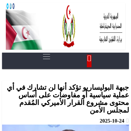
جبهة البوليساريو تؤكد أنها لن تشارك في أي
عملية سياسية أو مفاوضات على أساس
محتوى مشروع القرار الأميركي المُقدم
لمجلس الأمن
2025-10-24