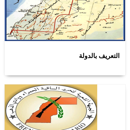
التعريف بالدولة