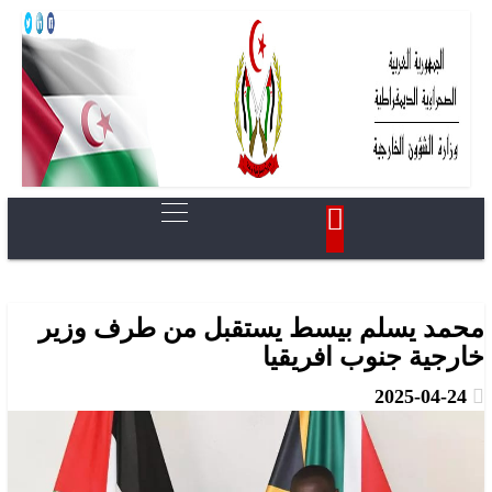
محمد يسلم بيسط يستقبل من طرف وزير
خارجية جنوب افريقيا
2025-04-24