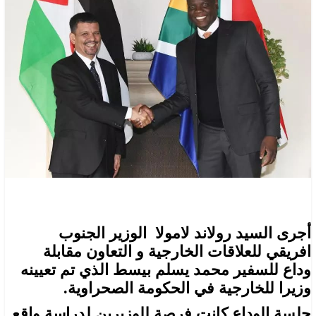
أجرى السيد رولاند لامولا الوزير الجنوب
افريقي للعلاقات الخارجية و التعاون مقابلة
وداع للسفير محمد يسلم بيسط الذي تم تعيينه
وزيرا للخارجية في الحكومة الصحراوية.
جلسة الوداع كانت فرصة للوزيرين لدراسة واقع