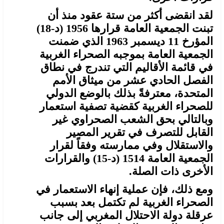
لقد انقضى أكثر من ستة عقود منذ أن
تبنت الجمعية العامة قرارها 1956 (د-18)
المؤرخ 11 ديسمبر 1963 الذي ضمنت
الجمعية العامة بموجبه الصحراء الغربية
في قائمة الأقاليم التي تندرج في نطاق
الفصل الحادي عشر من ميثاق الأمم
المتحدة، معترفةً بذلك بالوضع الدولي
للصحراء الغربية كقضية تصفية استعمار
وبالتالي بحق الشعب الصحراوي غير
القابل للتصرف في تقرير المصير
والاستقلال وفي ممارسته وفقاً لقرار
الجمعية العامة 1514 (د-15) والقرارات
الأخرى ذات الصلة.
ومع ذلك، فإن عملية إنهاء الاستعمار في
الصحراء الغربية لم تكتمل بعد بسبب
عرقلة دولة الاحتلال المغربي إلى جانب