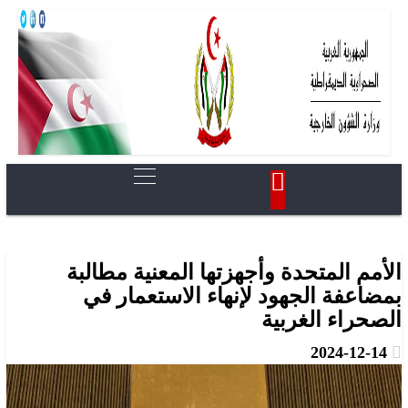
الأمم المتحدة وأجهزتها المعنية مطالبة
بمضاعفة الجهود لإنهاء الاستعمار في
الصحراء الغربية
2024-12-14