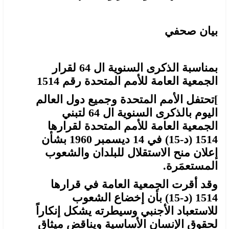
بيان صحفي
بمناسبة الذكرى السنوية ال 64 لقرار
الجمعية العامة للأمم المتحدة رقم 1514
]تحتفل الأمم المتحدة وجميع دول العالم
اليوم بالذكرى السنوية ال 64 لتبني
الجمعية العامة للأمم المتحدة لقرارها
1514 (د-15) في 14 ديسمبر 1960 بشأن
إعلان منح الاستقلال للبلدان والشعوب
المستعمَرة.
وقد أقرت الجمعية العامة في قرارها
1514 (د-15) بأن إخضاع الشعوب
للاستعباد الأجنبي وسيطرته يشكل إنكاراً
لحقوق الإنسان الأساسية ويناقض ميثاق