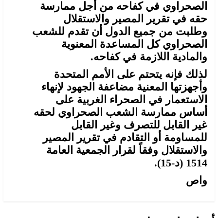
الصحراوي في كفاحه من أجل ممارسة
حقه في تقرير المصير والاستقلال
وطلبت من جميع الدول أن تقدم للشعب
الصحراوي كل المساعدة المعنوية
والمادية اللازمة في كفاحه.
لذلك فإنه يتحتم على الأمم المتحدة
وأجهزتها المعنية مضاعفة الجهود لإنهاء
الاستعمار في الصحراء الغربية على
أساس ممارسة الشعب الصحراوي لحقه
غير القابل للتصرف وغير القابل
للمساومة أو التقادم في تقرير المصير
والاستقلال وفقاً لقرار الجمعية العامة
1514 (د-15).
واص