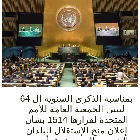
بمناسبة الذكرى السنوية ال 64
لتبني الجمعية العامة للأمم
المتحدة لقرارها 1514 بشأن
إعلان منح الإستقلال للبلدان