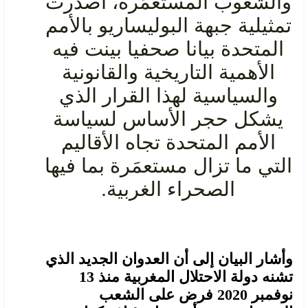
والشعوب المستعمَرة، أصدرت
تمثيلية جبهة البوليساريو بالأمم
المتحدة بيانا صحفيا بينت فيه
الأهمية التاريخية والقانونية
والسياسية لهذا القرار الذي
يشكل حجر الأساس لسياسة
الأمم المتحدة تجاه الأقاليم
التي ما تزال مستعمَرة بما فيها
الصحراء الغربية.
وأشار البيان إلى أن العدوان الجديد الذي
تشنه دولة الاحتلال المغربية منذ 13
نوفمبر 2020 فرض على الشعب